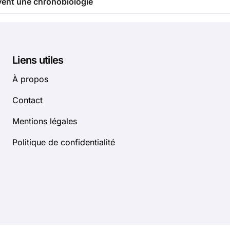
vent une chronobiologie
Liens utiles
À propos
Contact
Mentions légales
Politique de confidentialité