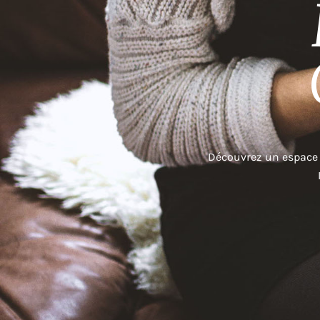
Découvrez un espace d