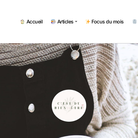
Accueil
Articles
Focus du mois