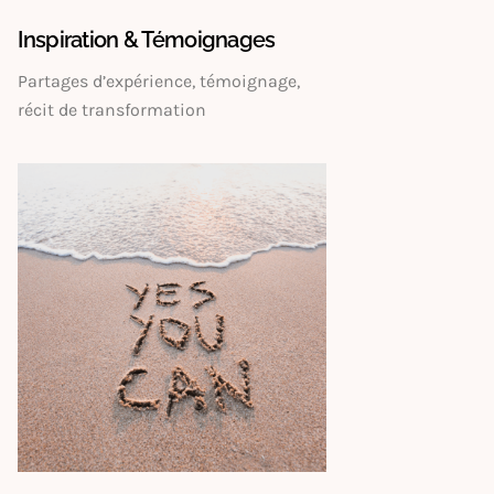
Inspiration & Témoignages
Partages d’expérience, témoignage,
récit de transformation