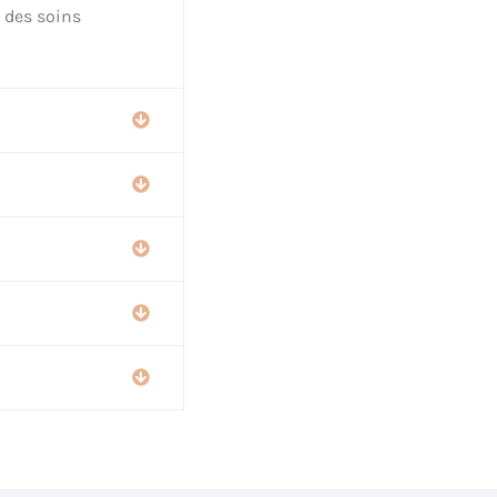
, des soins