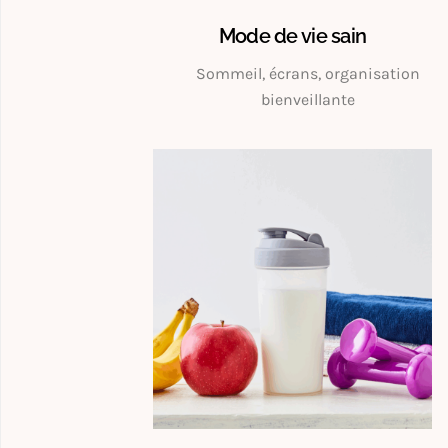
Mode de vie sain
Sommeil, écrans, organisation
bienveillante