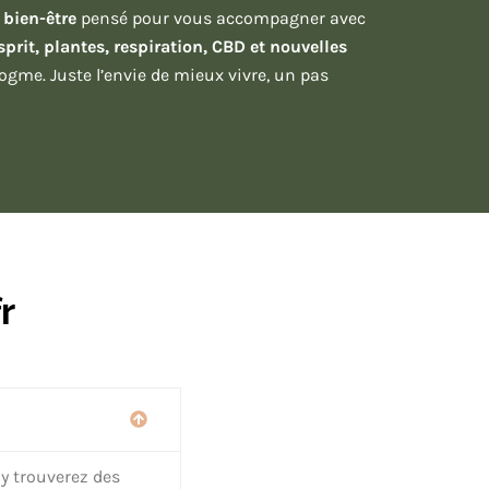
 bien-être
pensé pour vous accompagner avec
sprit, plantes, respiration, CBD et nouvelles
ogme. Juste l’envie de mieux vivre, un pas
r
 y trouverez des