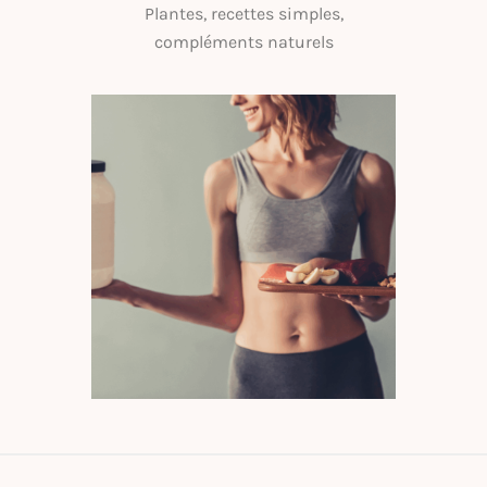
Plantes, recettes simples,
compléments naturels