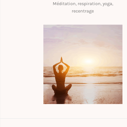
Méditation, respiration, yoga,
recentrage