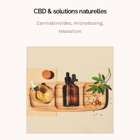
CBD & solutions naturelles
Cannabinoïdes, microdosing,
relaxation