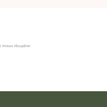
t mieux récupérer.