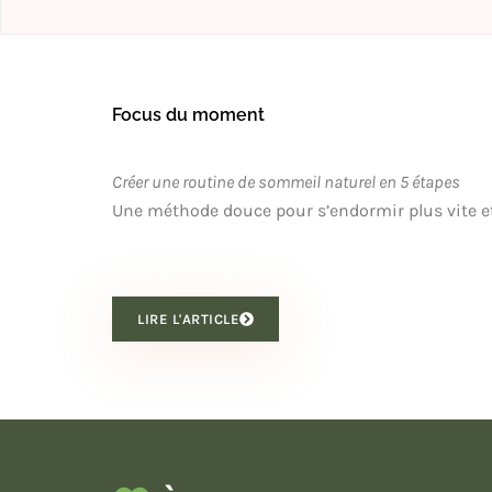
Focus du moment
Créer une routine de sommeil naturel en 5 étapes
Une méthode douce pour s’endormir plus vite e
LIRE L'ARTICLE