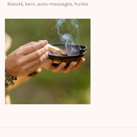
Beauté, bain, auto-massages, huiles