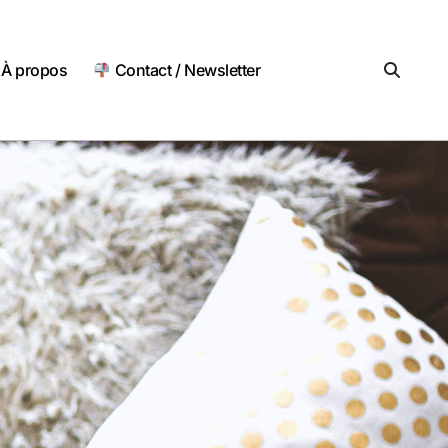
À propos
Contact / Newsletter