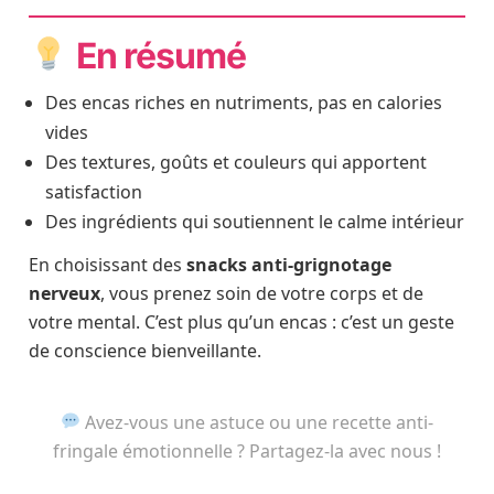
En résumé
Des encas riches en nutriments, pas en calories
vides
Des textures, goûts et couleurs qui apportent
satisfaction
Des ingrédients qui soutiennent le calme intérieur
En choisissant des
snacks anti-grignotage
nerveux
, vous prenez soin de votre corps et de
votre mental. C’est plus qu’un encas : c’est un geste
de conscience bienveillante.
Avez-vous une astuce ou une recette anti-
fringale émotionnelle ? Partagez-la avec nous !