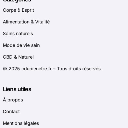
Corps & Esprit
Alimentation & Vitalité
Soins naturels
Mode de vie sain
CBD & Naturel
© 2025 cdubienetre.fr – Tous droits réservés.
Liens utiles
À propos
Contact
Mentions légales