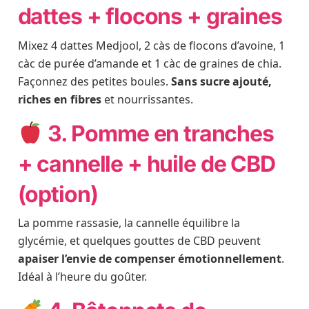
dattes + flocons + graines
Mixez 4 dattes Medjool, 2 càs de flocons d’avoine, 1
càc de purée d’amande et 1 càc de graines de chia.
Façonnez des petites boules.
Sans sucre ajouté,
riches en fibres
et nourrissantes.
3. Pomme en tranches
+ cannelle + huile de CBD
(option)
La pomme rassasie, la cannelle équilibre la
glycémie, et quelques gouttes de CBD peuvent
apaiser l’envie de compenser émotionnellement
.
Idéal à l’heure du goûter.