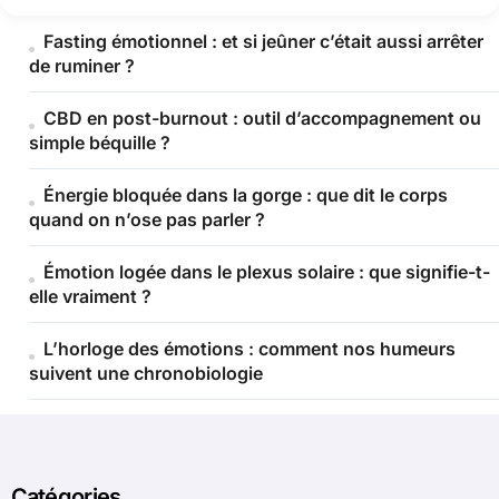
Fasting émotionnel : et si jeûner c’était aussi arrêter
de ruminer ?
CBD en post-burnout : outil d’accompagnement ou
simple béquille ?
Énergie bloquée dans la gorge : que dit le corps
quand on n’ose pas parler ?
Émotion logée dans le plexus solaire : que signifie-t-
elle vraiment ?
L’horloge des émotions : comment nos humeurs
suivent une chronobiologie
Catégories