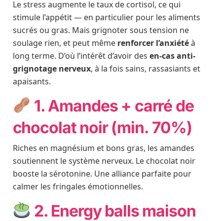
Le stress augmente le taux de cortisol, ce qui
stimule l’appétit — en particulier pour les aliments
sucrés ou gras. Mais grignoter sous tension ne
soulage rien, et peut même
renforcer l’anxiété
à
long terme. D’où l’intérêt d’avoir des
en-cas anti-
grignotage nerveux
, à la fois sains, rassasiants et
apaisants.
1. Amandes + carré de
chocolat noir (min. 70%)
Riches en magnésium et bons gras, les amandes
soutiennent le système nerveux. Le chocolat noir
booste la sérotonine. Une alliance parfaite pour
calmer les fringales émotionnelles.
2. Energy balls maison