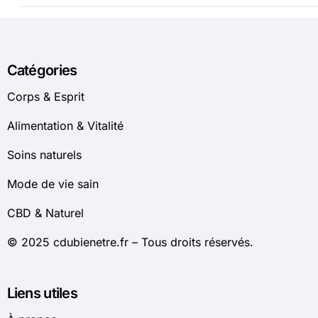
Catégories
Corps & Esprit
Alimentation & Vitalité
Soins naturels
Mode de vie sain
CBD & Naturel
© 2025 cdubienetre.fr – Tous droits réservés.
Liens utiles