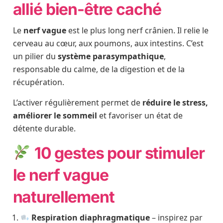
allié bien-être caché
Le
nerf vague
est le plus long nerf crânien. Il relie le
cerveau au cœur, aux poumons, aux intestins. C’est
un pilier du
système parasympathique
,
responsable du calme, de la digestion et de la
récupération.
L’activer régulièrement permet de
réduire le stress,
améliorer le sommeil
et favoriser un état de
détente durable.
10 gestes pour stimuler
le nerf vague
naturellement
Respiration diaphragmatique
– inspirez par