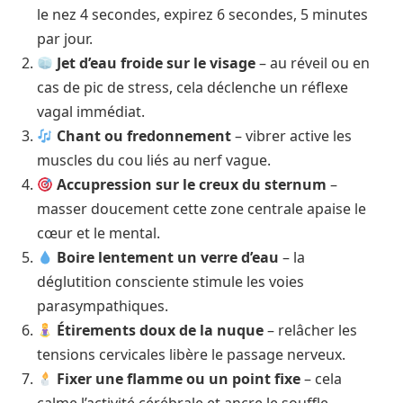
le nez 4 secondes, expirez 6 secondes, 5 minutes
par jour.
Jet d’eau froide sur le visage
– au réveil ou en
cas de pic de stress, cela déclenche un réflexe
vagal immédiat.
Chant ou fredonnement
– vibrer active les
muscles du cou liés au nerf vague.
Accupression sur le creux du sternum
–
masser doucement cette zone centrale apaise le
cœur et le mental.
Boire lentement un verre d’eau
– la
déglutition consciente stimule les voies
parasympathiques.
Étirements doux de la nuque
– relâcher les
tensions cervicales libère le passage nerveux.
Fixer une flamme ou un point fixe
– cela