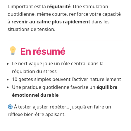
L’important est la
régularité
. Une stimulation
quotidienne, même courte, renforce votre capacité
à
revenir au calme plus rapidement
dans les
situations de tension.
En résumé
Le nerf vague joue un rôle central dans la
régulation du stress
10 gestes simples peuvent l’activer naturellement
Une pratique quotidienne favorise un
équilibre
émotionnel durable
À tester, ajuster, répéter… jusqu’à en faire un
réflexe bien-être apaisant.