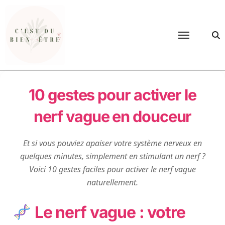
Passer
au
contenu
10 gestes pour activer le
nerf vague en douceur
Et si vous pouviez apaiser votre système nerveux en
quelques minutes, simplement en stimulant un nerf ?
Voici 10 gestes faciles pour activer le nerf vague
naturellement.
Le nerf vague : votre